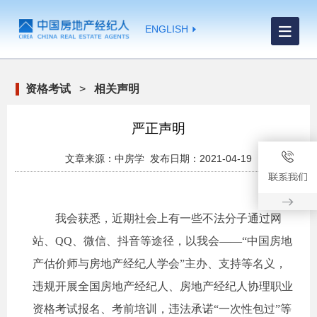
ENGLISH
资格考试
>
相关声明
严正声明
文章来源：中房学 发布日期：2021-04-19
我会获悉，近期社会上有一些不法分子通过网
站、
QQ
、微信、抖音等途径，以我会——“中国房地
产估价师与房地产经纪人学会”主办、支持等名义，
违规开展全国房地产经纪人、房地产经纪人协理职业
资格考试报名、考前培训，违法承诺“一次性包过”等