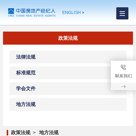
ENGLISH
政策法规
法律法规
标准规范
学会文件
地方法规
政策法规
>
地方法规