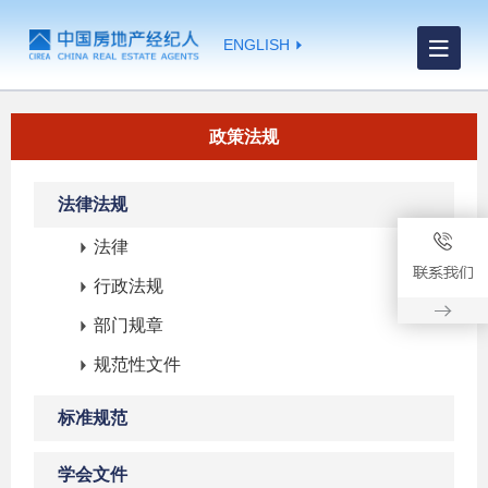
ENGLISH
政策法规
法律法规
法律
行政法规
部门规章
规范性文件
标准规范
学会文件