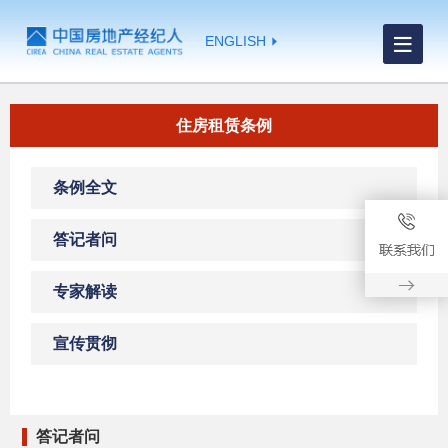
ENGLISH
住房租赁条例
条例全文
答记者问
专家解读
宣传贯彻
答记者问